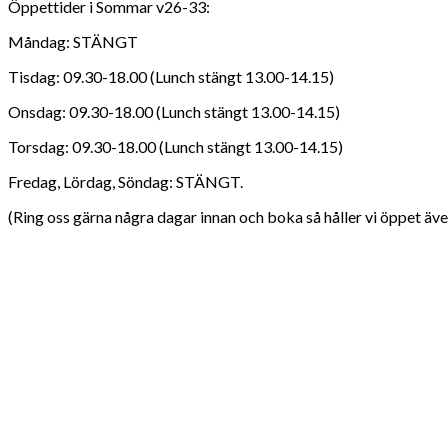
Öppettider i Sommar v26-33:
Måndag: STÄNGT
Tisdag: 09.30-18.00 (Lunch stängt 13.00-14.15)
Onsdag: 09.30-18.00 (Lunch stängt 13.00-14.15)
Torsdag: 09.30-18.00 (Lunch stängt 13.00-14.15)
Fredag, Lördag, Söndag: STÄNGT.
(Ring oss gärna några dagar innan och boka så håller vi öppet även