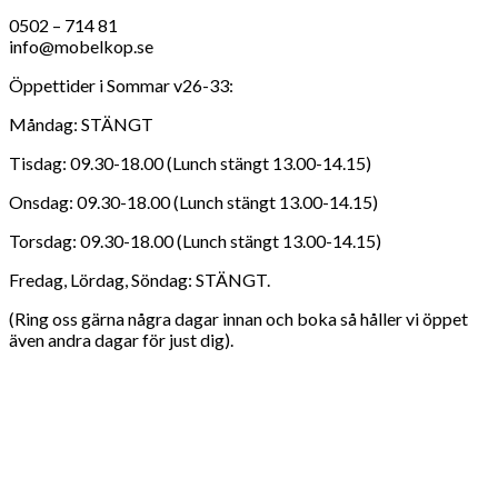
0502 – 714 81
info@mobelkop.se
Öppettider i Sommar v26-33:
Måndag: STÄNGT
Tisdag: 09.30-18.00 (Lunch stängt 13.00-14.15)
Onsdag: 09.30-18.00 (Lunch stängt 13.00-14.15)
Torsdag: 09.30-18.00 (Lunch stängt 13.00-14.15)
Fredag, Lördag, Söndag: STÄNGT.
(Ring oss gärna några dagar innan och boka så håller vi öppet
även andra dagar för just dig).