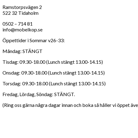
Ramstorpsvägen 2
522 32 Tidaholm
0502 – 714 81
info@mobelkop.se
Öppettider i Sommar v26-33:
Måndag: STÄNGT
Tisdag: 09.30-18.00 (Lunch stängt 13.00-14.15)
Onsdag: 09.30-18.00 (Lunch stängt 13.00-14.15)
Torsdag: 09.30-18.00 (Lunch stängt 13.00-14.15)
Fredag, Lördag, Söndag: STÄNGT.
(Ring oss gärna några dagar innan och boka så håller vi öppet även