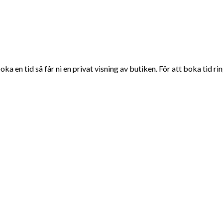
 en tid så får ni en privat visning av butiken. För att boka tid ring