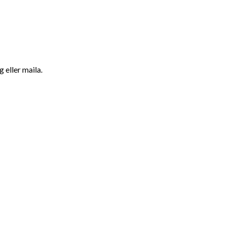
 eller maila.