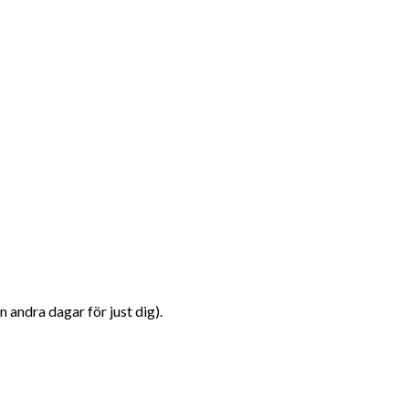
 andra dagar för just dig).