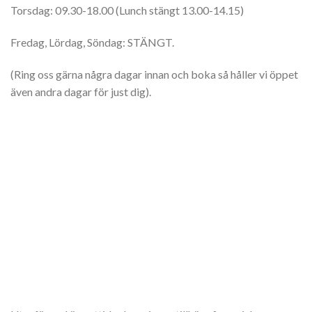
Torsdag: 09.30-18.00 (Lunch stängt 13.00-14.15)
Fredag, Lördag, Söndag: STÄNGT.
(Ring oss gärna några dagar innan och boka så håller vi öppet
även andra dagar för just dig).