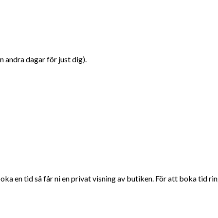
 andra dagar för just dig).
 en tid så får ni en privat visning av butiken. För att boka tid ring