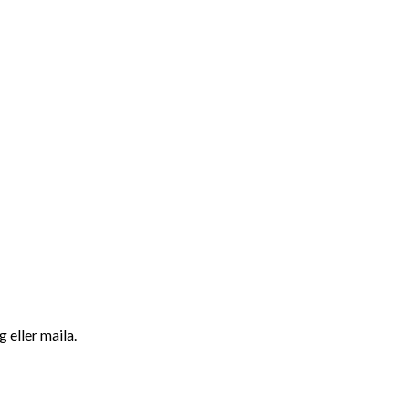
 eller maila.