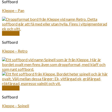
Soffbord
Kleppe – Pan
Snabbkoll
Soffbord
Kleppe – Retro
Snabbkoll
Soffbord
Kleppe – Spinell