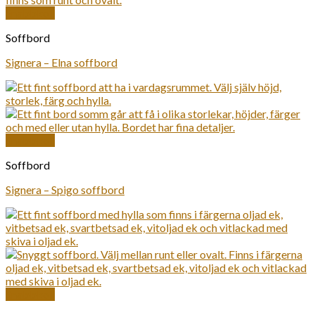
Snabbkoll
Soffbord
Signera – Elna soffbord
Snabbkoll
Soffbord
Signera – Spigo soffbord
Snabbkoll