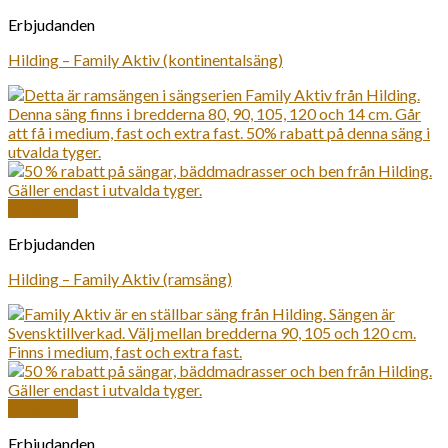
Erbjudanden
Hilding – Family Aktiv (kontinentalsäng)
Snabbkoll
Erbjudanden
Hilding – Family Aktiv (ramsäng)
Snabbkoll
Erbjudanden