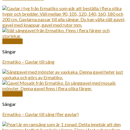
Snabbkoll
Sängar
Ermatiko – Gavlar till säng
Snabbkoll
Sängar
Ermatiko – Gavlar till säng (fler gavlar)