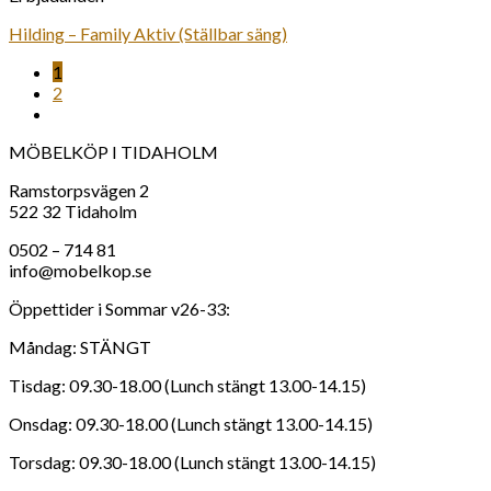
Hilding – Family Aktiv (Ställbar säng)
1
2
MÖBELKÖP I TIDAHOLM
Ramstorpsvägen 2
522 32 Tidaholm
0502 – 714 81
info@mobelkop.se
Öppettider i Sommar v26-33:
Måndag: STÄNGT
Tisdag: 09.30-18.00 (Lunch stängt 13.00-14.15)
Onsdag: 09.30-18.00 (Lunch stängt 13.00-14.15)
Torsdag: 09.30-18.00 (Lunch stängt 13.00-14.15)