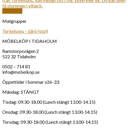
Snabbkoll
Matgrupper
Torkelsons – Särö (stol)
MÖBELKÖP I TIDAHOLM
Ramstorpsvägen 2
522 32 Tidaholm
0502 – 714 81
info@mobelkop.se
Öppettider i Sommar v26-33:
Måndag: STÄNGT
Tisdag: 09.30-18.00 (Lunch stängt 13.00-14.15)
Onsdag: 09.30-18.00 (Lunch stängt 13.00-14.15)
Torsdag: 09.30-18.00 (Lunch stängt 13.00-14.15)