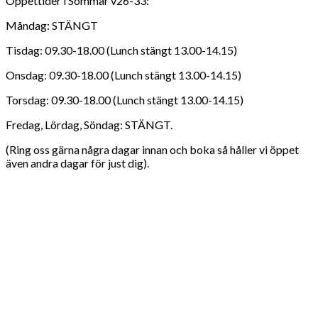
Öppettider i Sommar v26-33:
Måndag: STÄNGT
Tisdag: 09.30-18.00 (Lunch stängt 13.00-14.15)
Onsdag: 09.30-18.00 (Lunch stängt 13.00-14.15)
Torsdag: 09.30-18.00 (Lunch stängt 13.00-14.15)
Fredag, Lördag, Söndag: STÄNGT.
(Ring oss gärna några dagar innan och boka så håller vi öppet
även andra dagar för just dig).