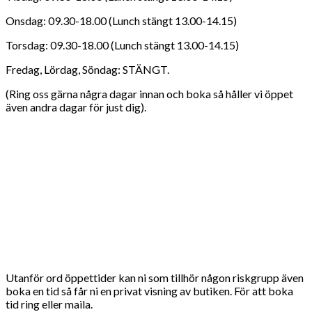
Onsdag: 09.30-18.00 (Lunch stängt 13.00-14.15)
Torsdag: 09.30-18.00 (Lunch stängt 13.00-14.15)
Fredag, Lördag, Söndag: STÄNGT.
(Ring oss gärna några dagar innan och boka så håller vi öppet
även andra dagar för just dig).
Utanför ord öppettider kan ni som tillhör någon riskgrupp även
boka en tid så får ni en privat visning av butiken. För att boka
tid ring eller maila.