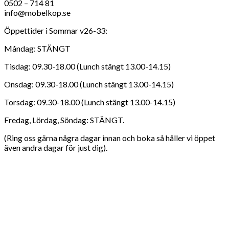
0502 – 714 81
info@mobelkop.se
Öppettider i Sommar v26-33:
Måndag: STÄNGT
Tisdag: 09.30-18.00 (Lunch stängt 13.00-14.15)
Onsdag: 09.30-18.00 (Lunch stängt 13.00-14.15)
Torsdag: 09.30-18.00 (Lunch stängt 13.00-14.15)
Fredag, Lördag, Söndag: STÄNGT.
(Ring oss gärna några dagar innan och boka så håller vi öppet
även andra dagar för just dig).