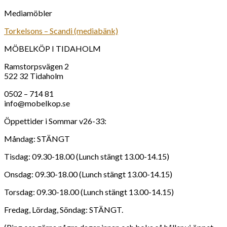
Mediamöbler
Torkelsons – Scandi (mediabänk)
MÖBELKÖP I TIDAHOLM
Ramstorpsvägen 2
522 32 Tidaholm
0502 – 714 81
info@mobelkop.se
Öppettider i Sommar v26-33:
Måndag: STÄNGT
Tisdag: 09.30-18.00 (Lunch stängt 13.00-14.15)
Onsdag: 09.30-18.00 (Lunch stängt 13.00-14.15)
Torsdag: 09.30-18.00 (Lunch stängt 13.00-14.15)
Fredag, Lördag, Söndag: STÄNGT.