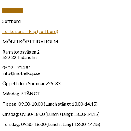
Snabbkoll
Soffbord
Torkelsons – Flip (soffbord)
MÖBELKÖP I TIDAHOLM
Ramstorpsvägen 2
522 32 Tidaholm
0502 – 714 81
info@mobelkop.se
Öppettider i Sommar v26-33:
Måndag: STÄNGT
Tisdag: 09.30-18.00 (Lunch stängt 13.00-14.15)
Onsdag: 09.30-18.00 (Lunch stängt 13.00-14.15)
Torsdag: 09.30-18.00 (Lunch stängt 13.00-14.15)