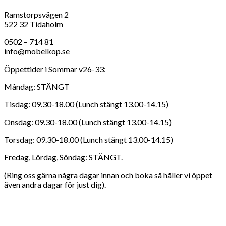
Ramstorpsvägen 2
522 32 Tidaholm
0502 – 714 81
info@mobelkop.se
Öppettider i Sommar v26-33:
Måndag: STÄNGT
Tisdag: 09.30-18.00 (Lunch stängt 13.00-14.15)
Onsdag: 09.30-18.00 (Lunch stängt 13.00-14.15)
Torsdag: 09.30-18.00 (Lunch stängt 13.00-14.15)
Fredag, Lördag, Söndag: STÄNGT.
(Ring oss gärna några dagar innan och boka så håller vi öppet
även andra dagar för just dig).