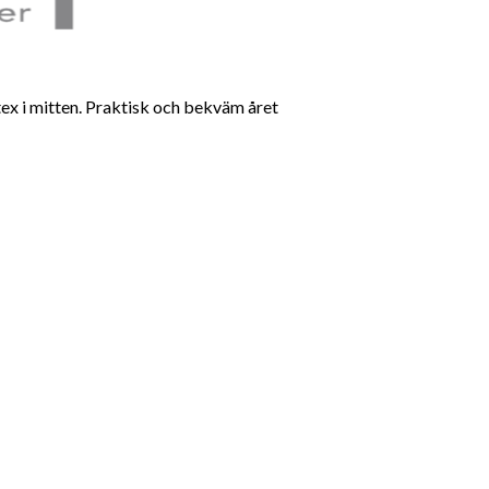
ex i mitten. Praktisk och bekväm året