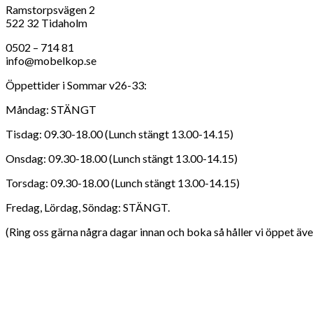
Ramstorpsvägen 2
522 32 Tidaholm
0502 – 714 81
info@mobelkop.se
Öppettider i Sommar v26-33:
Måndag: STÄNGT
Tisdag: 09.30-18.00 (Lunch stängt 13.00-14.15)
Onsdag: 09.30-18.00 (Lunch stängt 13.00-14.15)
Torsdag: 09.30-18.00 (Lunch stängt 13.00-14.15)
Fredag, Lördag, Söndag: STÄNGT.
(Ring oss gärna några dagar innan och boka så håller vi öppet även