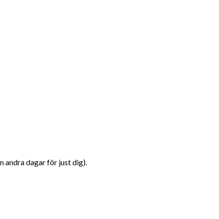
 andra dagar för just dig).