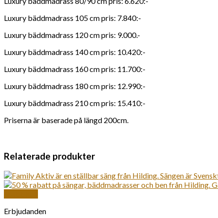
Luxury bäddmadrass 80/90 cm pris: 6.620:-
Luxury bäddmadrass 105 cm pris: 7.840:-
Luxury bäddmadrass 120 cm pris: 9.000.-
Luxury bäddmadrass 140 cm pris: 10.420:-
Luxury bäddmadrass 160 cm pris: 11.700:-
Luxury bäddmadrass 180 cm pris: 12.990:-
Luxury bäddmadrass 210 cm pris: 15.410:-
Priserna är baserade på längd 200cm.
Relaterade produkter
Snabbkoll
Erbjudanden