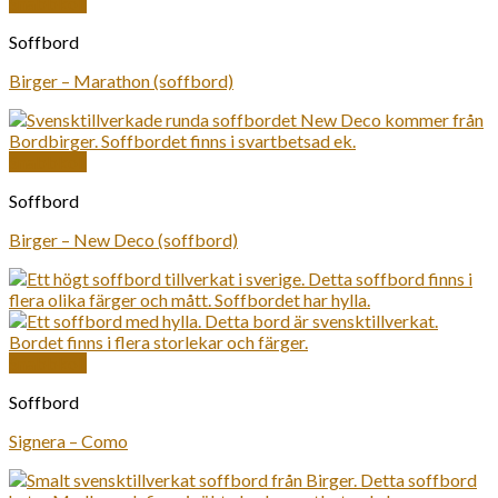
Snabbkoll
Soffbord
Birger – Marathon (soffbord)
Snabbkoll
Soffbord
Birger – New Deco (soffbord)
Snabbkoll
Soffbord
Signera – Como