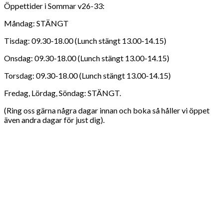
Öppettider i Sommar v26-33:
Måndag: STÄNGT
Tisdag: 09.30-18.00 (Lunch stängt 13.00-14.15)
Onsdag: 09.30-18.00 (Lunch stängt 13.00-14.15)
Torsdag: 09.30-18.00 (Lunch stängt 13.00-14.15)
Fredag, Lördag, Söndag: STÄNGT.
(Ring oss gärna några dagar innan och boka så håller vi öppet
även andra dagar för just dig).