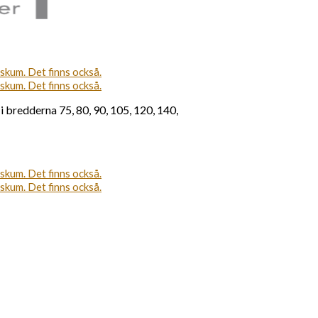
 bredderna 75, 80, 90, 105, 120, 140,