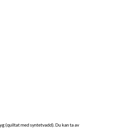
 (quiltat med syntetvadd). Du kan ta av