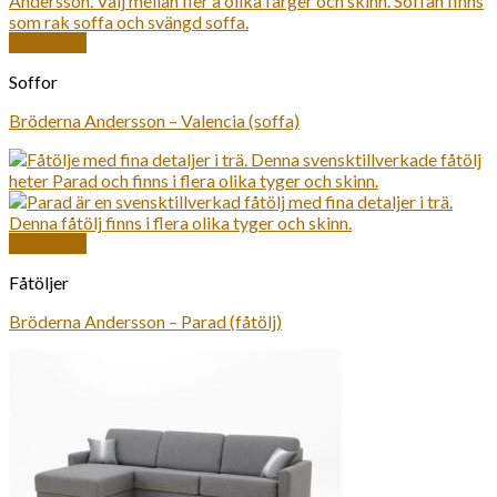
Snabbkoll
Soffor
Bröderna Andersson – Valencia (soffa)
Snabbkoll
Fåtöljer
Bröderna Andersson – Parad (fåtölj)