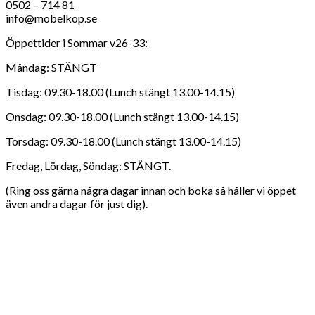
0502 – 714 81
info@mobelkop.se
Öppettider i Sommar v26-33:
Måndag: STÄNGT
Tisdag: 09.30-18.00 (Lunch stängt 13.00-14.15)
Onsdag: 09.30-18.00 (Lunch stängt 13.00-14.15)
Torsdag: 09.30-18.00 (Lunch stängt 13.00-14.15)
Fredag, Lördag, Söndag: STÄNGT.
(Ring oss gärna några dagar innan och boka så håller vi öppet
även andra dagar för just dig).