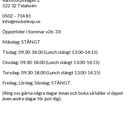
522 32 Tidaholm
0502 – 714 81
info@mobelkop.se
Öppettider i Sommar v26-33:
Måndag: STÄNGT
Tisdag: 09.30-18.00 (Lunch stängt 13.00-14.15)
Onsdag: 09.30-18.00 (Lunch stängt 13.00-14.15)
Torsdag: 09.30-18.00 (Lunch stängt 13.00-14.15)
Fredag, Lördag, Söndag: STÄNGT.
(Ring oss gärna några dagar innan och boka så håller vi öppet
även andra dagar för just dig).