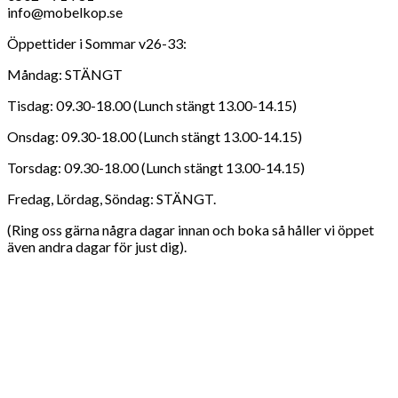
info@mobelkop.se
Öppettider i Sommar v26-33:
Måndag: STÄNGT
Tisdag: 09.30-18.00 (Lunch stängt 13.00-14.15)
Onsdag: 09.30-18.00 (Lunch stängt 13.00-14.15)
Torsdag: 09.30-18.00 (Lunch stängt 13.00-14.15)
Fredag, Lördag, Söndag: STÄNGT.
(Ring oss gärna några dagar innan och boka så håller vi öppet
även andra dagar för just dig).