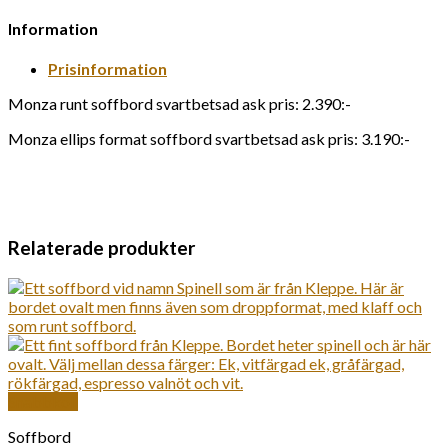
Information
Prisinformation
Monza runt soffbord svartbetsad ask pris: 2.390:-
Monza ellips format soffbord svartbetsad ask pris: 3.190:-
Relaterade produkter
Snabbkoll
Soffbord