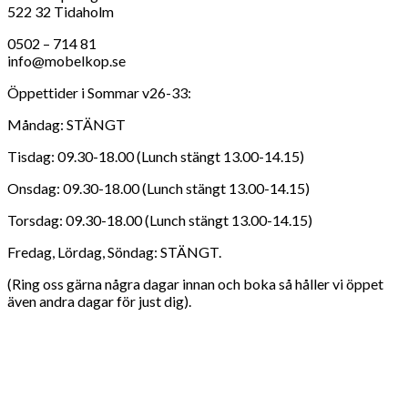
522 32 Tidaholm
0502 – 714 81
info@mobelkop.se
Öppettider i Sommar v26-33:
Måndag: STÄNGT
Tisdag: 09.30-18.00 (Lunch stängt 13.00-14.15)
Onsdag: 09.30-18.00 (Lunch stängt 13.00-14.15)
Torsdag: 09.30-18.00 (Lunch stängt 13.00-14.15)
Fredag, Lördag, Söndag: STÄNGT.
(Ring oss gärna några dagar innan och boka så håller vi öppet
även andra dagar för just dig).