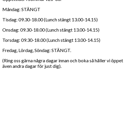
Måndag: STÄNGT
Tisdag: 09.30-18.00 (Lunch stängt 13.00-14.15)
Onsdag: 09.30-18.00 (Lunch stängt 13.00-14.15)
Torsdag: 09.30-18.00 (Lunch stängt 13.00-14.15)
Fredag, Lördag, Söndag: STÄNGT.
(Ring oss gärna några dagar innan och boka så håller vi öppet
även andra dagar för just dig).