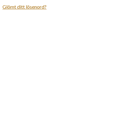
Glömt ditt lösenord?