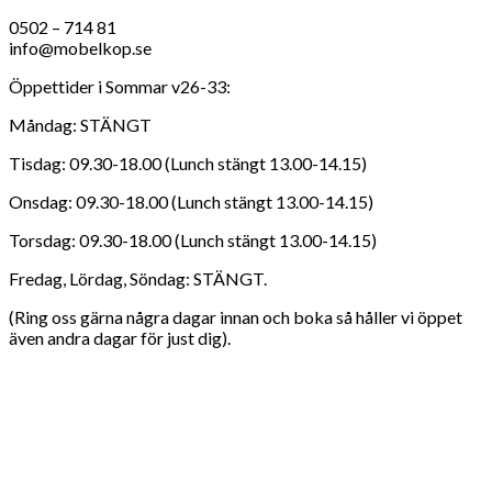
0502 – 714 81
info@mobelkop.se
Öppettider i Sommar v26-33:
Måndag: STÄNGT
Tisdag: 09.30-18.00 (Lunch stängt 13.00-14.15)
Onsdag: 09.30-18.00 (Lunch stängt 13.00-14.15)
Torsdag: 09.30-18.00 (Lunch stängt 13.00-14.15)
Fredag, Lördag, Söndag: STÄNGT.
(Ring oss gärna några dagar innan och boka så håller vi öppet
även andra dagar för just dig).